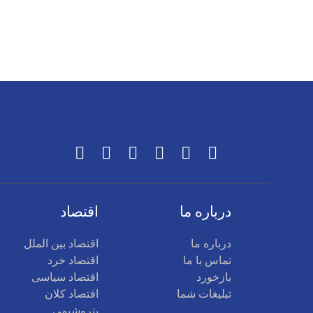
درباره ما
اقتصاد
درباره ما
اقتصاد بین الملل
تماس با ما
اقتصاد خرد
بازخورد
اقتصاد سیاسی
تبلیغات شما
اقتصاد کلان
پتروشیمی