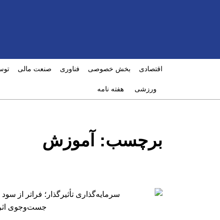
اقتصادی
بخش خصوصی
فناوری
صنعت مالی
توس
ورزشی
هفته نامه
برچسب:
آموزش