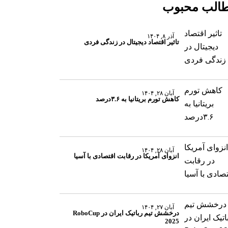
الب محبوب
آذر ۸, ۱۴۰۴
تاثیر اقتصاد دیجیتال در زندگی فردی
آبان ۲۸, ۱۴۰۴
کاهش تورم بریتانیا به ۳.۶درصد
آبان ۲۸, ۱۴۰۴
انزوای آمریکا در رقابت اقتصادی با آسیا
آبان ۲۷, ۱۴۰۴
درخشش تیم رباتیک ایران در RoboCup
2025