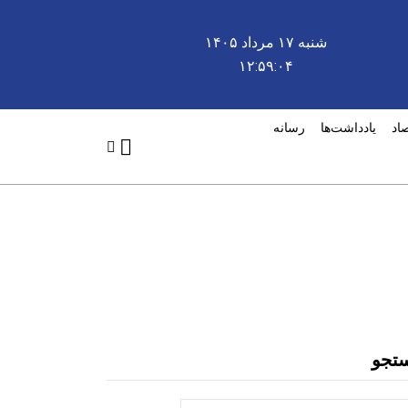
شنبه ۱۷ مرداد ۱۴۰۵
۱۲:۵۹:۰۴
صاد
یادداشت‌ها
رسانه
تجو