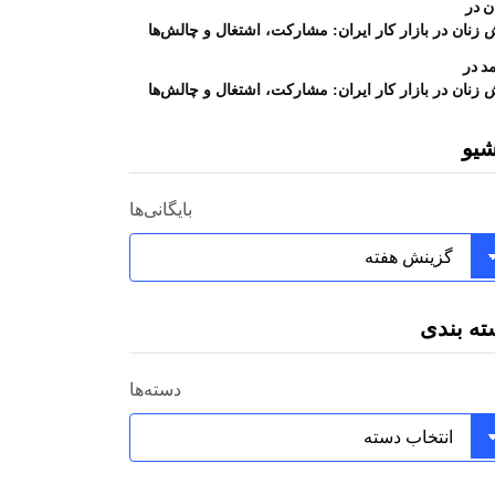
در
ن
زنان در بازار کار ایران: مشارکت، اشتغال و چالش‌ها
در
د
زنان در بازار کار ایران: مشارکت، اشتغال و چالش‌ها
شیو
بایگانی‌ها
ته بندی
دسته‌ها