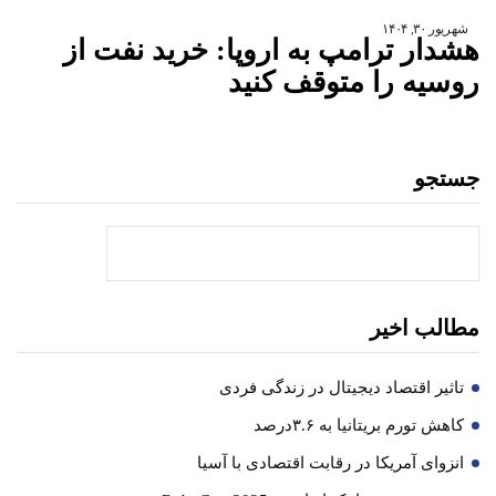
شهریور ۳۰, ۱۴۰۴
هشدار ترامپ به اروپا: خرید نفت از
روسیه را متوقف کنید
جستجو
جستجو
مطالب اخیر
تاثیر اقتصاد دیجیتال در زندگی فردی
کاهش تورم بریتانیا به ۳.۶درصد
انزوای آمریکا در رقابت اقتصادی با آسیا