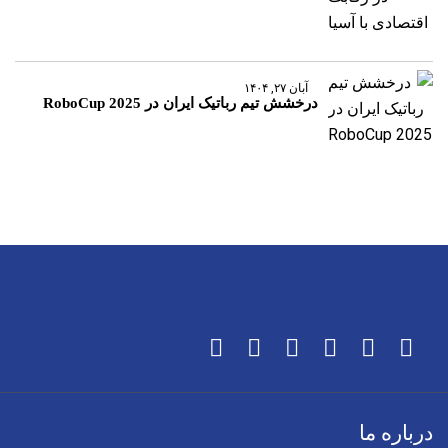
آبان ۲۷, ۱۴۰۴
درخشش تیم رباتیک ایران در RoboCup 2025
درباره ما