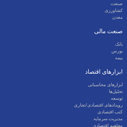
صنعت
کشاورزی
معدن
صنعت مالی
بانک
بورس
بیمه
ابزارهای اقتصاد
ابزارهای محاسباتی
تحلیل‌ها
توسعه
رویدادهای اقتصادی/تجاری
کتب اقتصادی
مدیریت سرمایه
مفاهیم اقتصادی