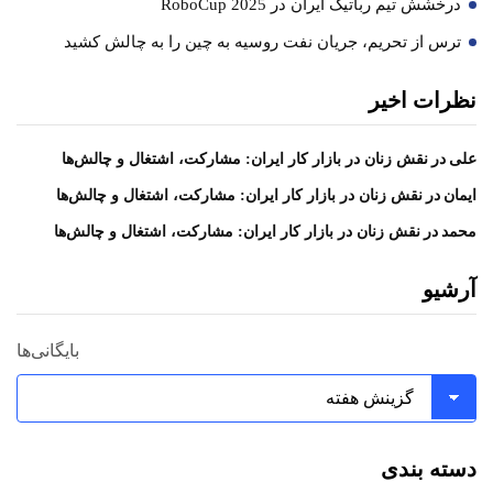
درخشش تیم رباتیک ایران در RoboCup 2025
ترس از تحریم، جریان نفت روسیه به چین را به چالش کشید
نظرات اخیر
در
علی
نقش زنان در بازار کار ایران: مشارکت، اشتغال و چالش‌ها
در
ایمان
نقش زنان در بازار کار ایران: مشارکت، اشتغال و چالش‌ها
در
محمد
نقش زنان در بازار کار ایران: مشارکت، اشتغال و چالش‌ها
آرشیو
بایگانی‌ها
دسته بندی