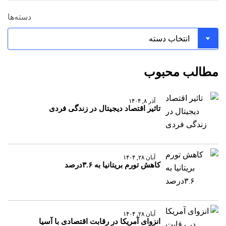
دسته‌ها
مطالب محبوب
آذر ۸, ۱۴۰۴
تاثیر اقتصاد دیجیتال در زندگی فردی
آبان ۲۸, ۱۴۰۴
کاهش تورم بریتانیا به ۳.۶درصد
آبان ۲۸, ۱۴۰۴
انزوای آمریکا در رقابت اقتصادی با آسیا