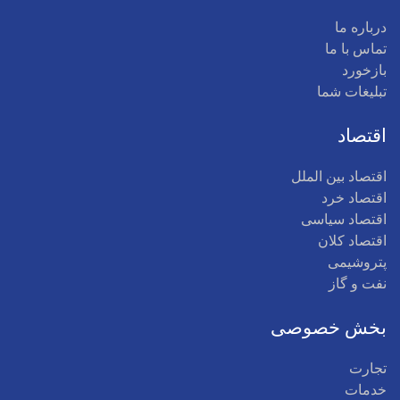
درباره ما
تماس با ما
بازخورد
تبلیغات شما
اقتصاد
اقتصاد بین الملل
اقتصاد خرد
اقتصاد سیاسی
اقتصاد کلان
پتروشیمی
نفت و گاز
بخش خصوصی
تجارت
خدمات