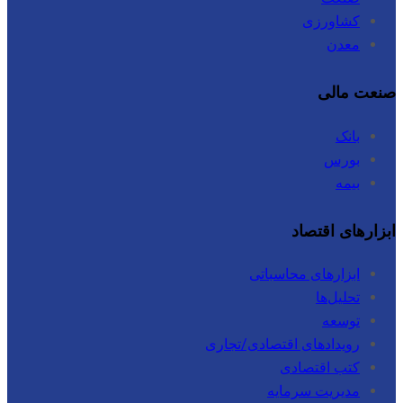
کشاورزی
معدن
صنعت مالی
بانک
بورس
بیمه
ابزارهای اقتصاد
ابزارهای محاسباتی
تحلیل‌ها
توسعه
رویدادهای اقتصادی/تجاری
کتب اقتصادی
مدیریت سرمایه