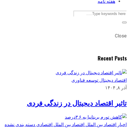
هفته نامه
Close
Recent Posts
اقتصاد دیجیتال
توسعه
فناوری
آذر ۸, ۱۴۰۴
تاثیر اقتصاد دیجیتال در زندگی فردی
اخبار اقتصاد بین الملل
اقتصاد بین الملل
اقتصادی
دسته بندی نشده