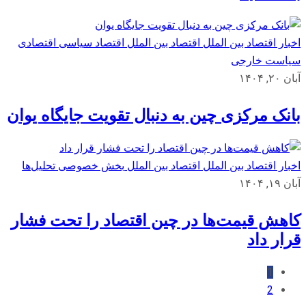
اخبار اقتصاد بین الملل
اقتصاد بین الملل
اقتصاد سیاسی
اقتصادی
سیاست خارجی
آبان ۲۰, ۱۴۰۴
بانک مرکزی چین به دنبال تقویت جایگاه یوان
اخبار اقتصاد بین الملل
اقتصاد بین الملل
بخش خصوصی
تحلیل‌ها
آبان ۱۹, ۱۴۰۴
کاهش قیمت‌ها در چین اقتصاد را تحت فشار
قرار داد
1
2