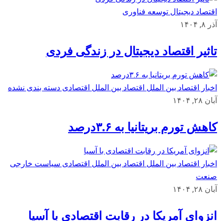
اقتصاد دیجیتال
توسعه
فناوری
آذر ۸, ۱۴۰۴
تاثیر اقتصاد دیجیتال در زندگی فردی
اخبار اقتصاد بین الملل
اقتصاد بین الملل
اقتصادی
دسته بندی نشده
آبان ۲۸, ۱۴۰۴
کاهش تورم بریتانیا به ۳.۶درصد
اخبار اقتصاد بین الملل
اقتصاد بین الملل
اقتصادی
سیاست خارجی
صنعت
آبان ۲۸, ۱۴۰۴
انزوای آمریکا در رقابت اقتصادی با آسیا