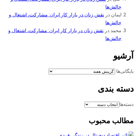
چالش‌ها
ایمان
در
نقش زنان در بازار کار ایران: مشارکت، اشتغال و
چالش‌ها
محمد
در
نقش زنان در بازار کار ایران: مشارکت، اشتغال و
چالش‌ها
آرشیو
بایگانی‌ها
دسته بندی
دسته‌ها
مطالب محبوب