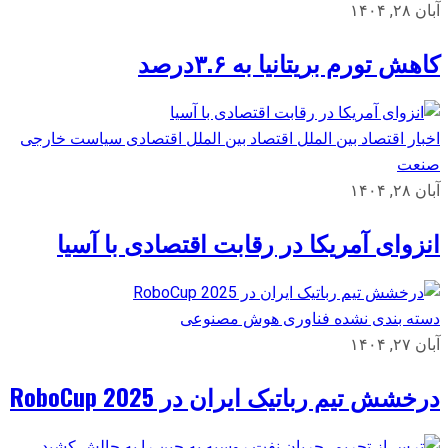
آبان ۲۸, ۱۴۰۴
کاهش تورم بریتانیا به ۳.۶درصد
اخبار اقتصاد بین الملل
اقتصاد بین الملل
اقتصادی
سیاست خارجی
صنعت
آبان ۲۸, ۱۴۰۴
انزوای آمریکا در رقابت اقتصادی با آسیا
دسته بندی نشده
فناوری
هوش مصنوعی
آبان ۲۷, ۱۴۰۴
درخشش تیم رباتیک ایران در RoboCup 2025