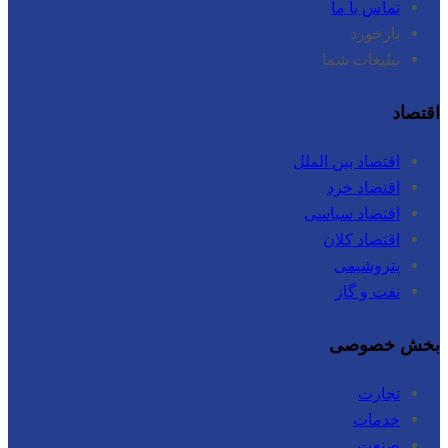
تماس با ما
بازخورد
تبلیغات شما
اقتصاد
اقتصاد بین الملل
اقتصاد خرد
اقتصاد سیاسی
اقتصاد کلان
پتروشیمی
نفت و گاز
بخش خصوصی
تجارت
خدمات
صنعت