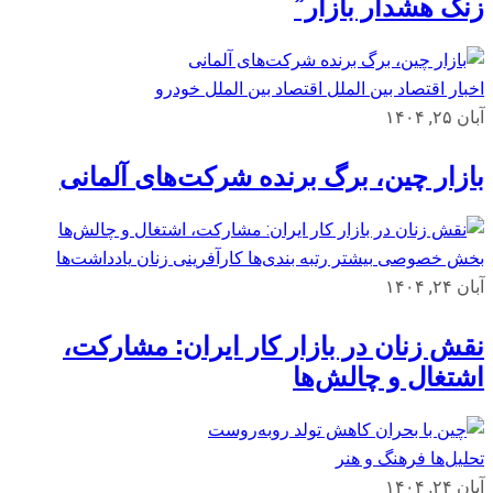
زنگ هشدار بازار”
اخبار اقتصاد بین الملل
اقتصاد بین الملل
خودرو
آبان ۲۵, ۱۴۰۴
بازار چین، برگ برنده شرکت‌های آلمانی
بخش خصوصی
بیشتر
رتبه بندی‌ها
کارآفرینی زنان
یادداشت‌ها
آبان ۲۴, ۱۴۰۴
نقش زنان در بازار کار ایران: مشارکت،
اشتغال و چالش‌ها
تحلیل‌ها
فرهنگ و هنر
آبان ۲۴, ۱۴۰۴