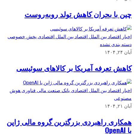
چین با بحران کاهش تولد روبه‌روست
اخبار اقتصاد بین الملل
اقتصاد بین الملل
اقتصادی
بخش خصوصی
دسته بندی نشده
آبان ۲۴, ۱۴۰۴
کاهش تعرفه آمریکا بر کالاهای سوئیسی
اخبار اقتصاد بین الملل
اقتصادی
بانک
صنعت مالی
فناوری
هوش
مصنوعی
آبان ۲۱, ۱۴۰۴
همکاری راهبردی بزرگترین گروه مالی ژاپن
با OpenAI