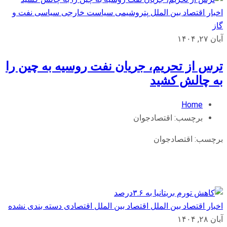
اخبار اقتصاد بین الملل
پتروشیمی
سیاست خارجی
سیاسی
نفت و
گاز
آبان ۲۷, ۱۴۰۴
ترس از تحریم، جریان نفت روسیه به چین را
به چالش کشید
Home
برچسب:
اقتصادجوان
برچسب:
اقتصادجوان
اخبار اقتصاد بین الملل
اقتصاد بین الملل
اقتصادی
دسته بندی نشده
آبان ۲۸, ۱۴۰۴