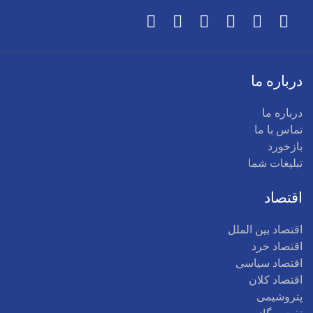
درباره ما
درباره ما
تماس با ما
بازخورد
تبلیغات شما
اقتصاد
اقتصاد بین الملل
اقتصاد خرد
اقتصاد سیاسی
اقتصاد کلان
پتروشیمی