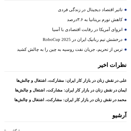
تاثیر اقتصاد دیجیتال در زندگی فردی
کاهش تورم بریتانیا به ۳.۶درصد
انزوای آمریکا در رقابت اقتصادی با آسیا
درخشش تیم رباتیک ایران در RoboCup 2025
ترس از تحریم، جریان نفت روسیه به چین را به چالش کشید
نظرات اخیر
در
علی
نقش زنان در بازار کار ایران: مشارکت، اشتغال و چالش‌ها
در
ایمان
نقش زنان در بازار کار ایران: مشارکت، اشتغال و چالش‌ها
در
محمد
نقش زنان در بازار کار ایران: مشارکت، اشتغال و چالش‌ها
آرشیو