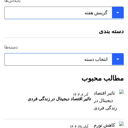
بایگانی‌ها
دسته بندی
دسته‌ها
مطالب محبوب
آذر ۸, ۱۴۰۴
تاثیر اقتصاد دیجیتال در زندگی فردی
آبان ۲۸, ۱۴۰۴