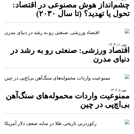
چشم‌انداز هوش مصنوعی در اقتصاد:
تحول یا تهدید؟ (تا سال ۲۰۳۰)
مهر ۱۱, ۱۴۰۴
اقتصاد ورزشی: صنعتی رو به رشد در
دنیای مدرن
مهر ۸, ۱۴۰۴
ممنوعیت واردات محموله‌های سنگ‌آهن
بی‌اچ‌پی در چین