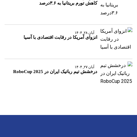
کاهش تورم بریتانیا به ۳.۶درصد
آبان ۲۸, ۱۴۰۴
انزوای آمریکا در رقابت اقتصادی با آسیا
آبان ۲۷, ۱۴۰۴
درخشش تیم رباتیک ایران در RoboCup 2025