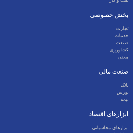
نفت و گاز
بخش خصوصی
تجارت
خدمات
صنعت
کشاورزی
معدن
صنعت مالی
بانک
بورس
بیمه
ابزارهای اقتصاد
ابزارهای محاسباتی