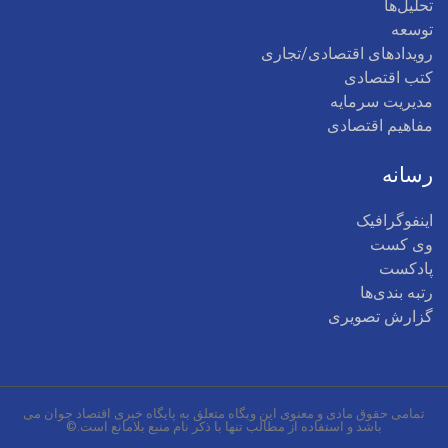
تحلیل‌ها
توسعه
رویدادهای اقتصادی/تجاری
کتب اقتصادی
مدیریت سرمایه
مفاهیم اقتصادی
رسانه
اینفوگرافیک
وی کست
پادکست
رتبه بندی‌ها
گزارش تصویری
تمامی حقوق مادی و معنوی این وبگاه متعلق به پایگاه خبری اقتصاد جوان می
باشد و استفاده از مطالب تنها با ذکر نام منبع بلامانع است.©