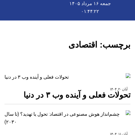
جمعه ۱۶ مرداد ۱۴۰۵
۰۱:۴۴:۲۲
برچسب:
اقتصادی
آبان ۲۰, ۱۴۰۴
تحولات فعلی و آینده وب ۳ در دنیا
آبان ۱۱, ۱۴۰۴