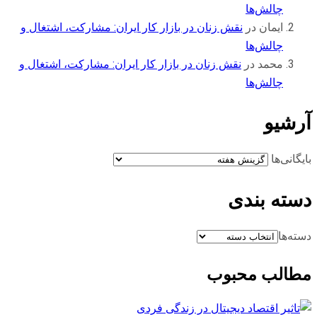
چالش‌ها
ایمان
در
نقش زنان در بازار کار ایران: مشارکت، اشتغال و
چالش‌ها
محمد
در
نقش زنان در بازار کار ایران: مشارکت، اشتغال و
چالش‌ها
آرشیو
بایگانی‌ها
دسته بندی
دسته‌ها
مطالب محبوب