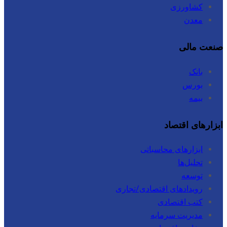
کشاورزی
معدن
صنعت مالی
بانک
بورس
بیمه
ابزارهای اقتصاد
ابزارهای محاسباتی
تحلیل‌ها
توسعه
رویدادهای اقتصادی/تجاری
کتب اقتصادی
مدیریت سرمایه