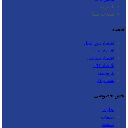
بازخورد
تبلیغات شما
اقتصاد
اقتصاد بین الملل
اقتصاد خرد
اقتصاد سیاسی
اقتصاد کلان
پتروشیمی
نفت و گاز
بخش خصوصی
تجارت
خدمات
صنعت