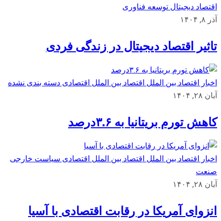
اقتصاد دیجیتال
توسعه
فناوری
آذر ۸, ۱۴۰۴
تاثیر اقتصاد دیجیتال در زندگی فردی
اخبار اقتصاد بین الملل
اقتصاد بین الملل
اقتصادی
دسته بندی نشده
آبان ۲۸, ۱۴۰۴
کاهش تورم بریتانیا به ۳.۶درصد
اخبار اقتصاد بین الملل
اقتصاد بین الملل
اقتصادی
سیاست خارجی
صنعت
آبان ۲۸, ۱۴۰۴
انزوای آمریکا در رقابت اقتصادی با آسیا