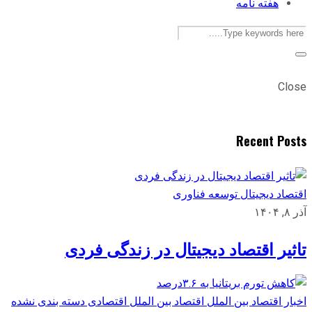
هفته نامه
Close
Recent Posts
اقتصاد دیجیتال
توسعه
فناوری
آذر ۸, ۱۴۰۴
تاثیر اقتصاد دیجیتال در زندگی فردی
اخبار اقتصاد بین الملل
اقتصاد بین الملل
اقتصادی
دسته بندی نشده