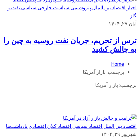
اخبار اقتصاد بین الملل
پتروشیمی
سیاست خارجی
سیاسی
نفت و
گاز
آبان ۲۷, ۱۴۰۴
ترس از تحریم، جریان نفت روسیه به چین را
به چالش کشید
Home
برچسب:
بازار آمریکا
برچسب:
بازار آمریکا
اقتصاد بین الملل
اقتصاد سیاسی
اقتصاد کلان
اقتصادی
یادداشت‌ها
شهریور ۲۹, ۱۴۰۴