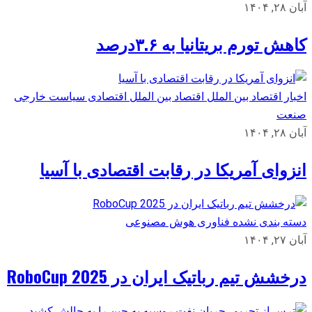
آبان ۲۸, ۱۴۰۴
کاهش تورم بریتانیا به ۳.۶درصد
اخبار اقتصاد بین الملل
اقتصاد بین الملل
اقتصادی
سیاست خارجی
صنعت
آبان ۲۸, ۱۴۰۴
انزوای آمریکا در رقابت اقتصادی با آسیا
دسته بندی نشده
فناوری
هوش مصنوعی
آبان ۲۷, ۱۴۰۴
درخشش تیم رباتیک ایران در RoboCup 2025