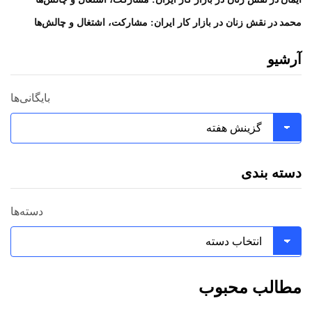
در
محمد
نقش زنان در بازار کار ایران: مشارکت، اشتغال و چالش‌ها
آرشیو
بایگانی‌ها
دسته بندی
دسته‌ها
مطالب محبوب