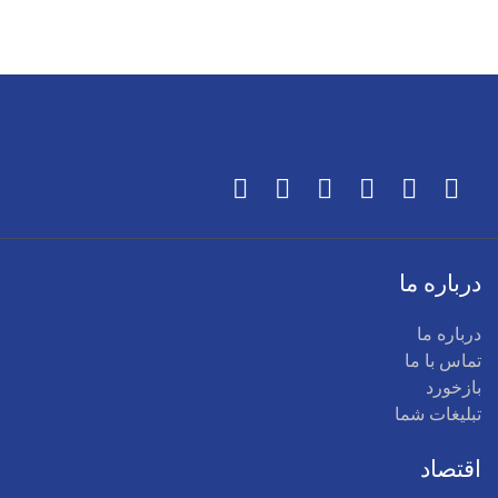
درباره ما
درباره ما
تماس با ما
بازخورد
تبلیغات شما
اقتصاد