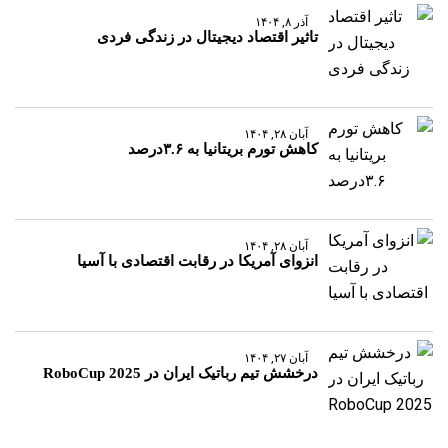
آذر ۸, ۱۴۰۴
تاثیر اقتصاد دیجیتال در زندگی فردی
آبان ۲۸, ۱۴۰۴
کاهش تورم بریتانیا به ۳.۶درصد
آبان ۲۸, ۱۴۰۴
انزوای آمریکا در رقابت اقتصادی با آسیا
آبان ۲۷, ۱۴۰۴
درخشش تیم رباتیک ایران در RoboCup 2025