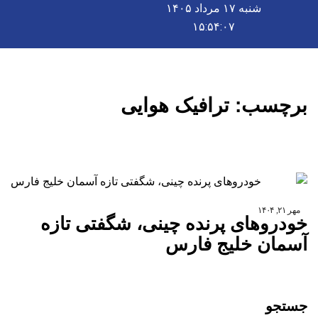
شنبه ۱۷ مرداد ۱۴۰۵
۱۵:۵۴:۰۷
برچسب:
ترافیک هوایی
مهر ۲۱, ۱۴۰۴
خودروهای پرنده چینی، شگفتی تازه
آسمان خلیج فارس
جستجو