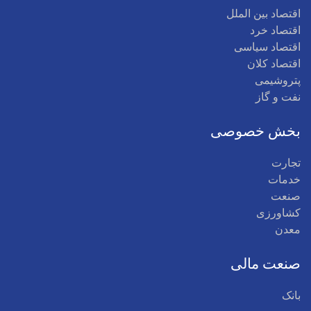
اقتصاد بین الملل
اقتصاد خرد
اقتصاد سیاسی
اقتصاد کلان
پتروشیمی
نفت و گاز
بخش خصوصی
تجارت
خدمات
صنعت
کشاورزی
معدن
صنعت مالی
بانک