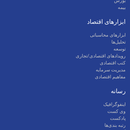
بورس
بیمه
ابزارهای اقتصاد
ابزارهای محاسباتی
تحلیل‌ها
توسعه
رویدادهای اقتصادی/تجاری
کتب اقتصادی
مدیریت سرمایه
مفاهیم اقتصادی
رسانه
اینفوگرافیک
وی کست
پادکست
رتبه بندی‌ها