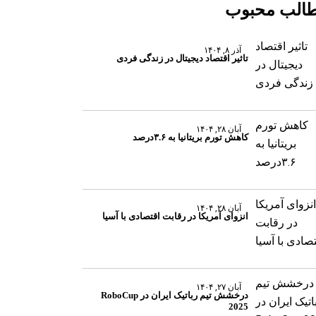
الب محبوب
آذر ۸, ۱۴۰۴
تاثیر اقتصاد دیجیتال در زندگی فردی
آبان ۲۸, ۱۴۰۴
کاهش تورم بریتانیا به ۳.۶درصد
آبان ۲۸, ۱۴۰۴
انزوای آمریکا در رقابت اقتصادی با آسیا
آبان ۲۷, ۱۴۰۴
درخشش تیم رباتیک ایران در RoboCup
2025