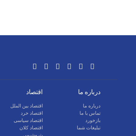
درباره ما
اقتصاد
درباره ما
اقتصاد بین الملل
تماس با ما
اقتصاد خرد
بازخورد
اقتصاد سیاسی
تبلیغات شما
اقتصاد کلان
پتروشیمی