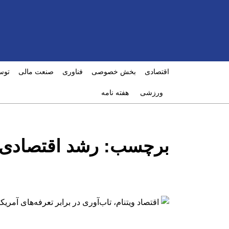
اقتصادی
بخش خصوصی
فناوری
صنعت مالی
توس
ورزشی
هفته نامه
برچسب:
رشد اقتصادی