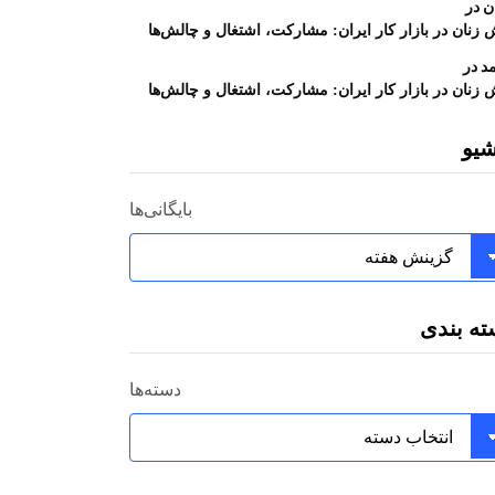
در
ن
زنان در بازار کار ایران: مشارکت، اشتغال و چالش‌ها
در
د
زنان در بازار کار ایران: مشارکت، اشتغال و چالش‌ها
شیو
بایگانی‌ها
ته بندی
دسته‌ها