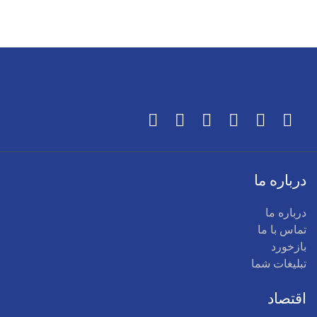
درباره ما
درباره ما
تماس با ما
بازخورد
تبلیغات شما
اقتصاد