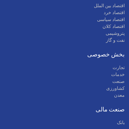
اقتصاد بین الملل
اقتصاد خرد
اقتصاد سیاسی
اقتصاد کلان
پتروشیمی
نفت و گاز
بخش خصوصی
تجارت
خدمات
صنعت
کشاورزی
معدن
صنعت مالی
بانک