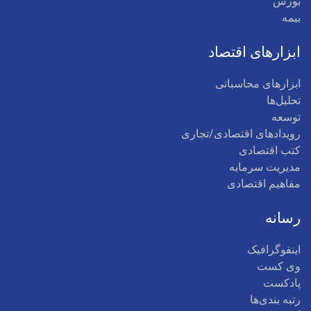
بورس
بیمه
ابزارهای اقتصاد
ابزارهای محاسباتی
تحلیل‌ها
توسعه
رویدادهای اقتصادی/تجاری
کتب اقتصادی
مدیریت سرمایه
مفاهیم اقتصادی
رسانه
اینفوگرافیک
وی کست
پادکست
رتبه بندی‌ها