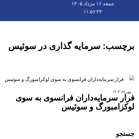
جمعه ۱۶ مرداد ۱۴۰۵
۱۱:۵۶:۴۴
برچسب:
سرمایه گذاری در سوئیس
مهر ۲۷, ۱۴۰۴
فرار سرمایه‌داران فرانسوی به سوی
لوکزامبورگ و سوئیس
جستجو