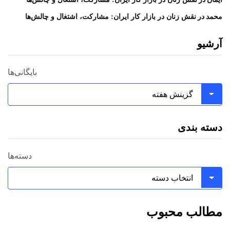
در
محمد
نقش زنان در بازار کار ایران: مشارکت، اشتغال و چالش‌ها
آرشیو
بایگانی‌ها
دسته بندی
دسته‌ها
مطالب محبوب