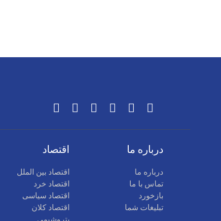
درباره ما
اقتصاد
درباره ما
اقتصاد بین الملل
تماس با ما
اقتصاد خرد
بازخورد
اقتصاد سیاسی
تبلیغات شما
اقتصاد کلان
پتروشیمی