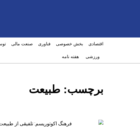
اقتصادی
بخش خصوصی
فناوری
صنعت مالی
توس
ورزشی
هفته نامه
برچسب:
طبیعت