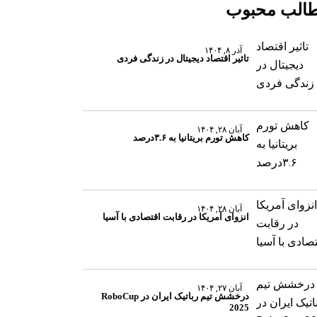
الب محبوب
آذر ۸, ۱۴۰۴
تاثیر اقتصاد دیجیتال در زندگی فردی
آبان ۲۸, ۱۴۰۴
کاهش تورم بریتانیا به ۳.۶درصد
آبان ۲۸, ۱۴۰۴
انزوای آمریکا در رقابت اقتصادی با آسیا
آبان ۲۷, ۱۴۰۴
درخشش تیم رباتیک ایران در RoboCup
2025