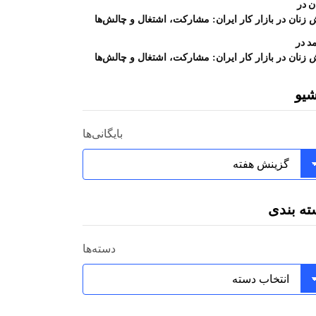
در
ن
زنان در بازار کار ایران: مشارکت، اشتغال و چالش‌ها
در
د
زنان در بازار کار ایران: مشارکت، اشتغال و چالش‌ها
شیو
بایگانی‌ها
ته بندی
دسته‌ها