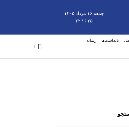
جمعه ۱۶ مرداد ۱۴۰۵
۲۲:۱۶:۲۵
صاد
یادداشت‌ها
رسانه
تجو