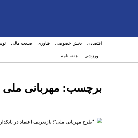
اقتصادی
بخش خصوصی
فناوری
صنعت مالی
توس
ورزشی
هفته نامه
برچسب:
مهربانی ملی