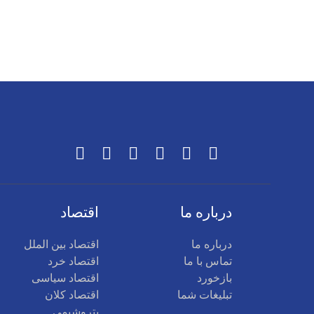
درباره ما
اقتصاد
درباره ما
اقتصاد بین الملل
تماس با ما
اقتصاد خرد
بازخورد
اقتصاد سیاسی
تبلیغات شما
اقتصاد کلان
پتروشیمی