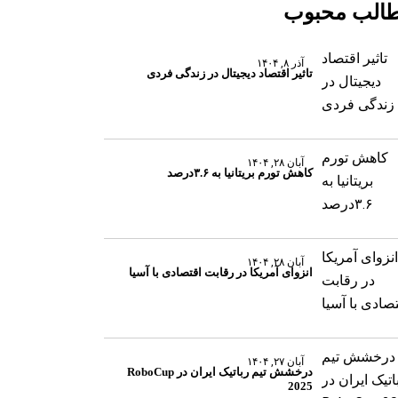
الب محبوب
آذر ۸, ۱۴۰۴
تاثیر اقتصاد دیجیتال در زندگی فردی
آبان ۲۸, ۱۴۰۴
کاهش تورم بریتانیا به ۳.۶درصد
آبان ۲۸, ۱۴۰۴
انزوای آمریکا در رقابت اقتصادی با آسیا
آبان ۲۷, ۱۴۰۴
درخشش تیم رباتیک ایران در RoboCup
2025