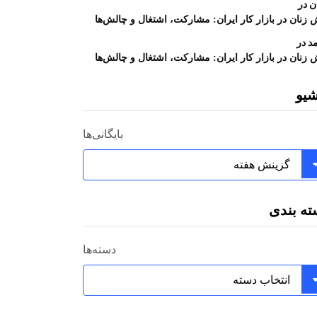
در
ن
زنان در بازار کار ایران: مشارکت، اشتغال و چالش‌ها
در
د
زنان در بازار کار ایران: مشارکت، اشتغال و چالش‌ها
شیو
بایگانی‌ها
ته بندی
دسته‌ها