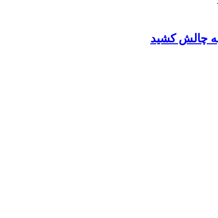
به چالش کشید