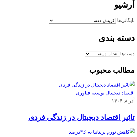
آرشیو
بایگانی‌ها
دسته بندی
دسته‌ها
مطالب محبوب
اقتصاد دیجیتال
توسعه
فناوری
آذر ۸, ۱۴۰۴
تاثیر اقتصاد دیجیتال در زندگی فردی