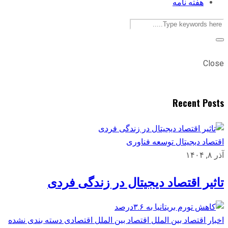
هفته نامه
Close
Recent Posts
اقتصاد دیجیتال
توسعه
فناوری
آذر ۸, ۱۴۰۴
تاثیر اقتصاد دیجیتال در زندگی فردی
اخبار اقتصاد بین الملل
اقتصاد بین الملل
اقتصادی
دسته بندی نشده