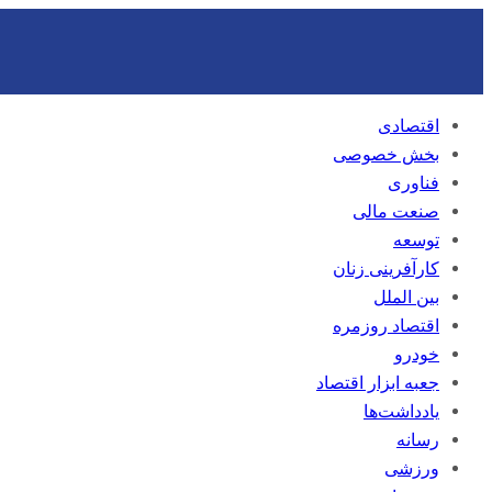
اقتصادی
بخش خصوصی
فناوری
صنعت مالی
توسعه
کارآفرینی زنان
بین الملل
اقتصاد روزمره
خودرو
جعبه ابزار اقتصاد
یادداشت‌ها
رسانه
ورزشی