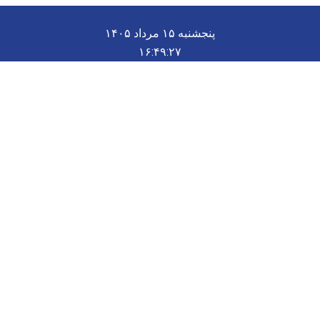
پنجشنبه ۱۵ مرداد ۱۴۰۵
۱۶:۴۹:۲۸