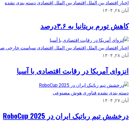
اخبار اقتصاد بین الملل
اقتصاد بین الملل
اقتصادی
دسته بندی نشده
آبان ۲۸, ۱۴۰۴
کاهش تورم بریتانیا به ۳.۶درصد
اخبار اقتصاد بین الملل
اقتصاد بین الملل
اقتصادی
سیاست خارجی
صن
آبان ۲۸, ۱۴۰۴
انزوای آمریکا در رقابت اقتصادی با آسیا
دسته بندی نشده
فناوری
هوش مصنوعی
آبان ۲۷, ۱۴۰۴
درخشش تیم رباتیک ایران در RoboCup 2025