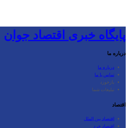
پایگاه خبری اقتصاد جوان
درباره ما
درباره ما
تماس با ما
بازخورد
تبلیغات شما
اقتصاد
اقتصاد بین الملل
اقتصاد خرد