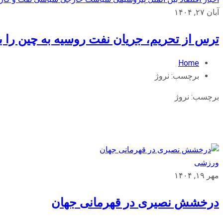
آبان ۲۷, ۱۴۰۴
ترس از تحریم، جریان نفت روسیه به چین را 
Home
برچسب:
نروژ
برچسب:
نروژ
ورزشی
مهر ۱۹, ۱۴۰۴
درخشش نصیری در قهرمانی جهان