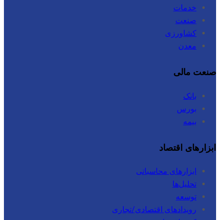
خدمات
صنعت
کشاورزی
معدن
صنعت مالی
بانک
بورس
بیمه
ابزارهای اقتصاد
ابزارهای محاسباتی
تحلیل‌ها
توسعه
رویدادهای اقتصادی/تجاری