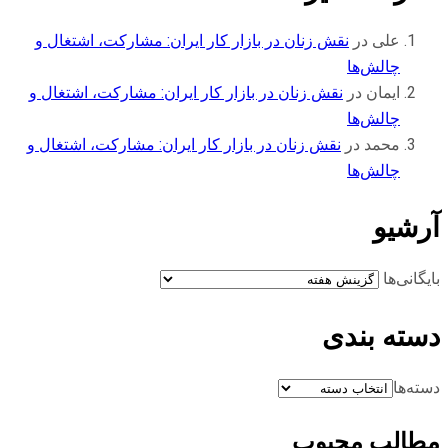
علی
در
نقش زنان در بازار کار ایران: مشارکت، اشتغال و
چالش‌ها
ایمان
در
نقش زنان در بازار کار ایران: مشارکت، اشتغال و
چالش‌ها
محمد
در
نقش زنان در بازار کار ایران: مشارکت، اشتغال و
چالش‌ها
آرشیو
بایگانی‌ها
دسته بندی
دسته‌ها
مطالب محبوب