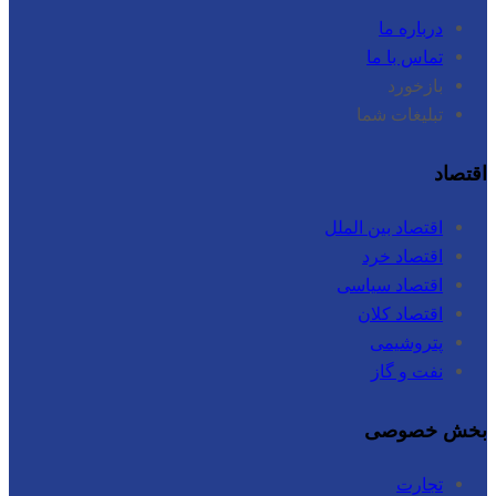
درباره ما
تماس با ما
بازخورد
تبلیغات شما
اقتصاد
اقتصاد بین الملل
اقتصاد خرد
اقتصاد سیاسی
اقتصاد کلان
پتروشیمی
نفت و گاز
بخش خصوصی
تجارت