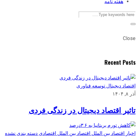
هفته نامه
Close
Recent Posts
اقتصاد دیجیتال
توسعه
فناوری
آذر ۸, ۱۴۰۴
تاثیر اقتصاد دیجیتال در زندگی فردی
اخبار اقتصاد بین الملل
اقتصاد بین الملل
اقتصادی
دسته بندی نشده