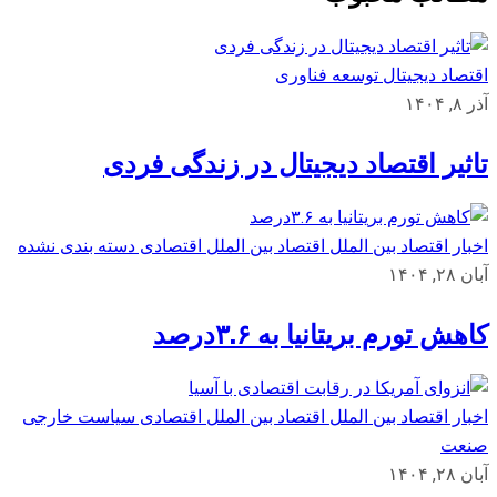
اقتصاد دیجیتال
توسعه
فناوری
آذر ۸, ۱۴۰۴
تاثیر اقتصاد دیجیتال در زندگی فردی
اخبار اقتصاد بین الملل
اقتصاد بین الملل
اقتصادی
دسته بندی نشده
آبان ۲۸, ۱۴۰۴
کاهش تورم بریتانیا به ۳.۶درصد
اخبار اقتصاد بین الملل
اقتصاد بین الملل
اقتصادی
سیاست خارجی
صنعت
آبان ۲۸, ۱۴۰۴