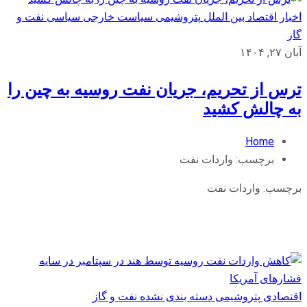
اخبار اقتصاد بین الملل
پتروشیمی
سیاست خارجی
سیاسی
نفت و
گاز
آبان ۲۷, ۱۴۰۴
ترس از تحریم، جریان نفت روسیه به چین را
به چالش کشید
Home
برچسب:
واردات نفت
برچسب:
واردات نفت
اقتصادی
پتروشیمی
دسته بندی نشده
نفت و گاز