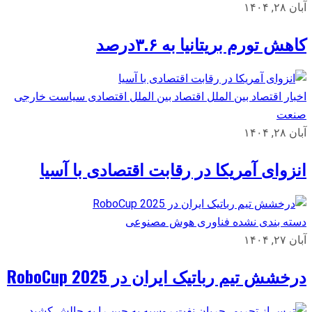
آبان ۲۸, ۱۴۰۴
کاهش تورم بریتانیا به ۳.۶درصد
اخبار اقتصاد بین الملل
اقتصاد بین الملل
اقتصادی
سیاست خارجی
صنعت
آبان ۲۸, ۱۴۰۴
انزوای آمریکا در رقابت اقتصادی با آسیا
دسته بندی نشده
فناوری
هوش مصنوعی
آبان ۲۷, ۱۴۰۴
درخشش تیم رباتیک ایران در RoboCup 2025