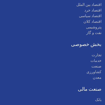
اقتصاد بین الملل
اقتصاد خرد
اقتصاد سیاسی
اقتصاد کلان
پتروشیمی
نفت و گاز
بخش خصوصی
تجارت
خدمات
صنعت
کشاورزی
معدن
صنعت مالی
بانک