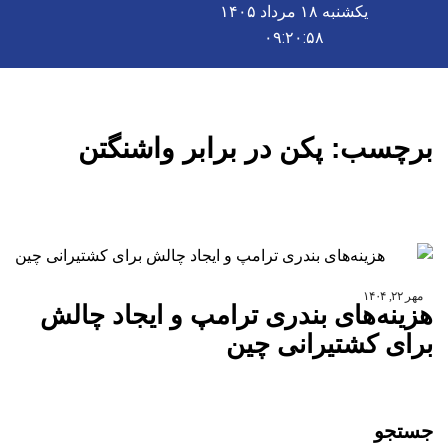
یکشنبه ۱۸ مرداد ۱۴۰۵
۰۹:۲۰:۵۹
برچسب:
پکن در برابر واشنگتن
مهر ۲۲, ۱۴۰۴
هزینه‌های بندری ترامپ و ایجاد چالش
برای کشتیرانی چین
جستجو