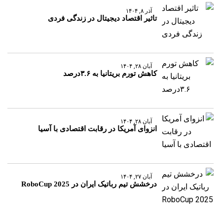
آذر ۸, ۱۴۰۴
تاثیر اقتصاد دیجیتال در زندگی فردی
آبان ۲۸, ۱۴۰۴
کاهش تورم بریتانیا به ۳.۶درصد
آبان ۲۸, ۱۴۰۴
انزوای آمریکا در رقابت اقتصادی با آسیا
آبان ۲۷, ۱۴۰۴
درخشش تیم رباتیک ایران در RoboCup 2025