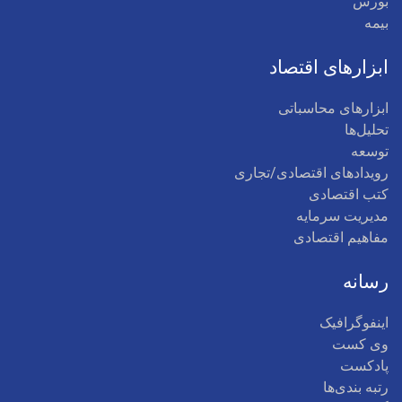
بورس
بیمه
ابزارهای اقتصاد
ابزارهای محاسباتی
تحلیل‌ها
توسعه
رویدادهای اقتصادی/تجاری
کتب اقتصادی
مدیریت سرمایه
مفاهیم اقتصادی
رسانه
اینفوگرافیک
وی کست
پادکست
رتبه بندی‌ها