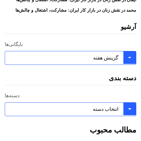
در
محمد
نقش زنان در بازار کار ایران: مشارکت، اشتغال و چالش‌ها
آرشیو
بایگانی‌ها
دسته بندی
دسته‌ها
مطالب محبوب