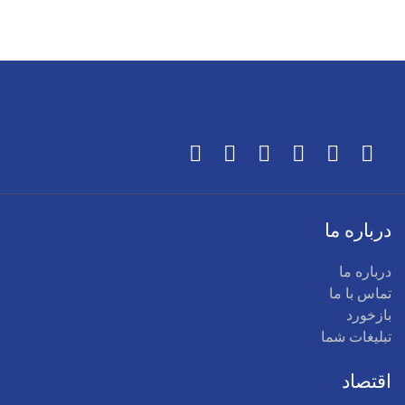
درباره ما
درباره ما
تماس با ما
بازخورد
تبلیغات شما
اقتصاد