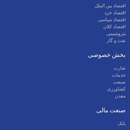
اقتصاد بین الملل
اقتصاد خرد
اقتصاد سیاسی
اقتصاد کلان
پتروشیمی
نفت و گاز
بخش خصوصی
تجارت
خدمات
صنعت
کشاورزی
معدن
صنعت مالی
بانک