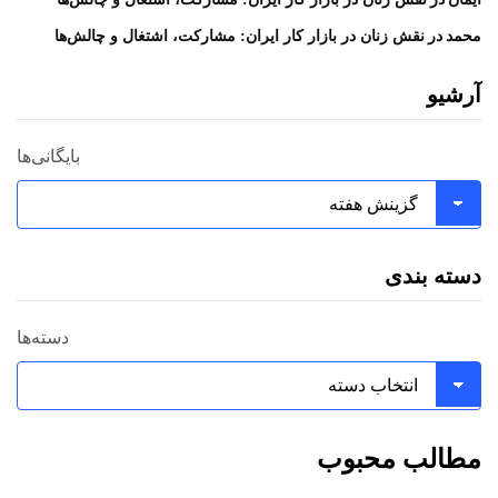
در
محمد
نقش زنان در بازار کار ایران: مشارکت، اشتغال و چالش‌ها
آرشیو
بایگانی‌ها
دسته بندی
دسته‌ها
مطالب محبوب