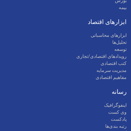
بورس
بیمه
ابزارهای اقتصاد
ابزارهای محاسباتی
تحلیل‌ها
توسعه
رویدادهای اقتصادی/تجاری
کتب اقتصادی
مدیریت سرمایه
مفاهیم اقتصادی
رسانه
اینفوگرافیک
وی کست
پادکست
رتبه بندی‌ها