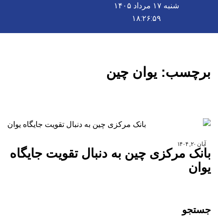
شنبه ۱۷ مرداد ۱۴۰۵
۱۸:۲۶:۵۹
برچسب:
یوان چین
آبان ۲۰, ۱۴۰۴
بانک مرکزی چین به دنبال تقویت جایگاه
یوان
جستجو