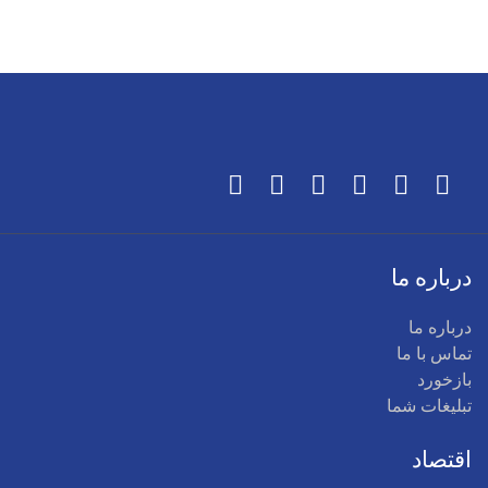
درباره ما
درباره ما
تماس با ما
بازخورد
تبلیغات شما
اقتصاد