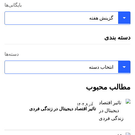
بایگانی‌ها
دسته بندی
دسته‌ها
مطالب محبوب
آذر ۸, ۱۴۰۴
تاثیر اقتصاد دیجیتال در زندگی فردی