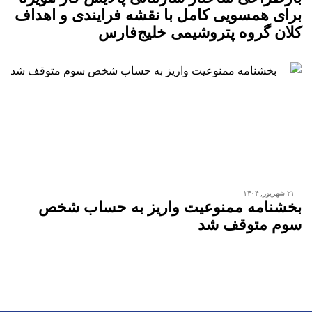
برای همسویی کامل با نقشه فرایندی و اهداف
کلان گروه پتروشیمی خلیج‌فارس
۲۱ شهریور, ۱۴۰۴
بخشنامه ممنوعیت واریز به حساب شخص
سوم متوقف شد