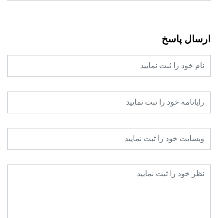
ارسال پاسخ