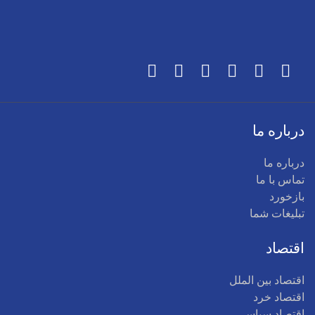
درباره ما
درباره ما
تماس با ما
بازخورد
تبلیغات شما
اقتصاد
اقتصاد بین الملل
اقتصاد خرد
اقتصاد سیاسی