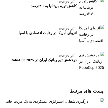
آبان ۲۸, ۱۴۰۴
کاهش تورم بریتانیا به ۳.۶درصد
آبان ۲۸, ۱۴۰۴
انزوای آمریکا در رقابت اقتصادی با آسیا
آبان ۲۷, ۱۴۰۴
درخشش تیم رباتیک ایران در RoboCup 2025
پست های مرتبط