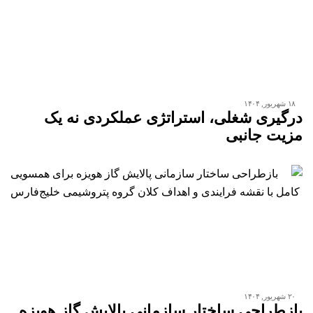
۱۸ شهریور, ۱۴۰۴
درگیری شغلی، استراتژی عملکردی نه یک
مزیت جانبی
۲۰ شهریور, ۱۴۰۴
بازطراحی ساختار سازمانی پالایش گاز هویزه