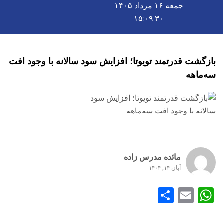
جمعه ۱۶ مرداد ۱۴۰۵
۱۵:۰۹:۳۱
بازگشت قدرتمند تویوتا؛ افزایش سود سالانه با وجود افت
سه‌ماهه
مائده مدرس زاده
آبان ۱۴, ۱۴۰۴
Share
WhatsApp
Email