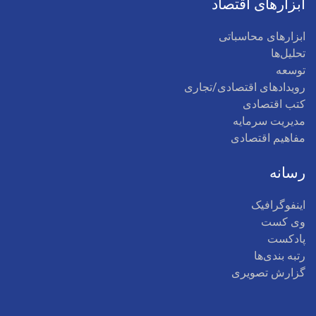
ابزارهای اقتصاد
ابزارهای محاسباتی
تحلیل‌ها
توسعه
رویدادهای اقتصادی/تجاری
کتب اقتصادی
مدیریت سرمایه
مفاهیم اقتصادی
رسانه
اینفوگرافیک
وی کست
پادکست
رتبه بندی‌ها
گزارش تصویری