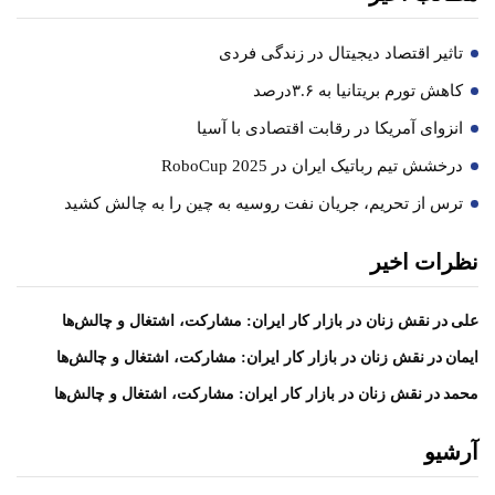
تاثیر اقتصاد دیجیتال در زندگی فردی
کاهش تورم بریتانیا به ۳.۶درصد
انزوای آمریکا در رقابت اقتصادی با آسیا
درخشش تیم رباتیک ایران در RoboCup 2025
ترس از تحریم، جریان نفت روسیه به چین را به چالش کشید
نظرات اخیر
در
علی
نقش زنان در بازار کار ایران: مشارکت، اشتغال و چالش‌ها
در
ایمان
نقش زنان در بازار کار ایران: مشارکت، اشتغال و چالش‌ها
در
محمد
نقش زنان در بازار کار ایران: مشارکت، اشتغال و چالش‌ها
آرشیو