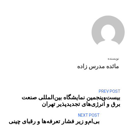
نویسنده
مائده مدرس زاده
PREV POST
بیست‌وپنجمین نمایشگاه بین‌المللی صنعت
برق و انرژی‌های تجدیدپذیر تهران
NEXT POST
بی‌ام‌و زیر فشار تعرفه‌ها و رقبای چینی