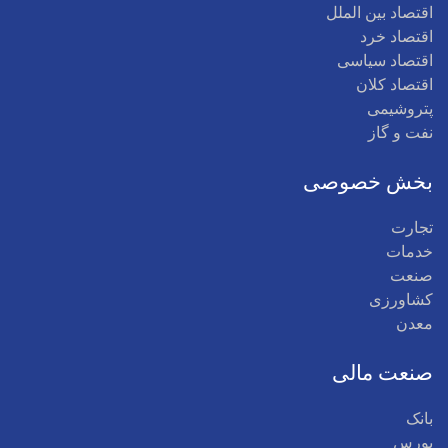
اقتصاد بین الملل
اقتصاد خرد
اقتصاد سیاسی
اقتصاد کلان
پتروشیمی
نفت و گاز
بخش خصوصی
تجارت
خدمات
صنعت
کشاورزی
معدن
صنعت مالی
بانک
بورس