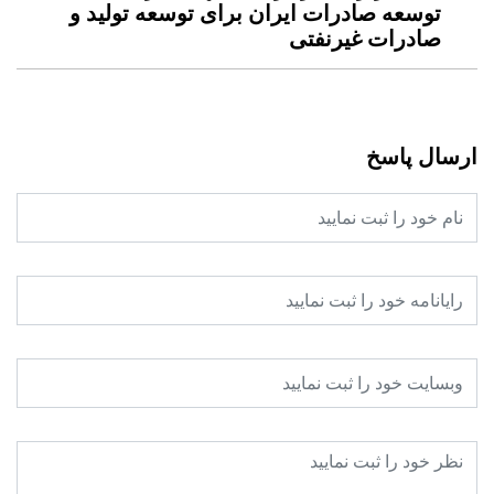
توسعه صادرات ایران برای توسعه تولید و
صادرات غیرنفتی
ارسال پاسخ