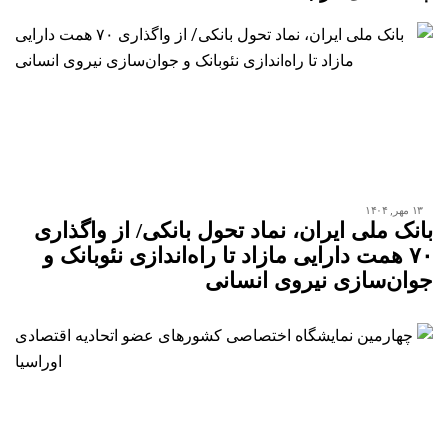
۱۳ مهر, ۱۴۰۴
بانک ملی ایران، نماد تحول بانکی/ از واگذاری
۷۰ همت دارایی مازاد تا راه‌اندازی نئوبانک و
جوان‌سازی نیروی انسانی