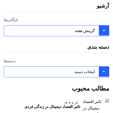
آرشیو
بایگانی‌ها
دسته بندی
دسته‌ها
مطالب محبوب
آذر ۸, ۱۴۰۴
تاثیر اقتصاد دیجیتال در زندگی فردی