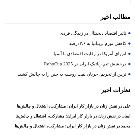
مطالب اخیر
تاثیر اقتصاد دیجیتال در زندگی فردی
کاهش تورم بریتانیا به ۳.۶درصد
انزوای آمریکا در رقابت اقتصادی با آسیا
درخشش تیم رباتیک ایران در RoboCup 2025
ترس از تحریم، جریان نفت روسیه به چین را به چالش کشید
نظرات اخیر
در
علی
نقش زنان در بازار کار ایران: مشارکت، اشتغال و چالش‌ها
در
ایمان
نقش زنان در بازار کار ایران: مشارکت، اشتغال و چالش‌ها
در
محمد
نقش زنان در بازار کار ایران: مشارکت، اشتغال و چالش‌ها