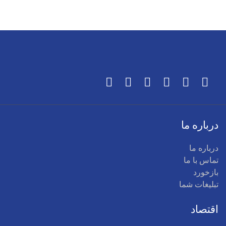
درباره ما
درباره ما
تماس با ما
بازخورد
تبلیغات شما
اقتصاد