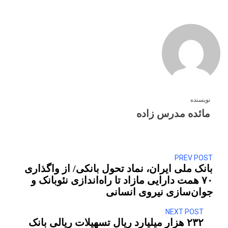
نویسنده
مائده مدرس زاده
PREV POST
بانک ملی ایران، نماد تحول بانکی/ از واگذاری
۷۰ همت دارایی مازاد تا راه‌اندازی نئوبانک و
جوان‌سازی نیروی انسانی
NEXT POST
۲۳۲ هزار میلیارد ریال تسهیلات ریالی بانک