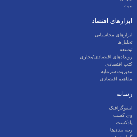
بیمه
ابزارهای اقتصاد
ابزارهای محاسباتی
تحلیل‌ها
توسعه
رویدادهای اقتصادی/تجاری
کتب اقتصادی
مدیریت سرمایه
مفاهیم اقتصادی
رسانه
اینفوگرافیک
وی کست
پادکست
رتبه بندی‌ها