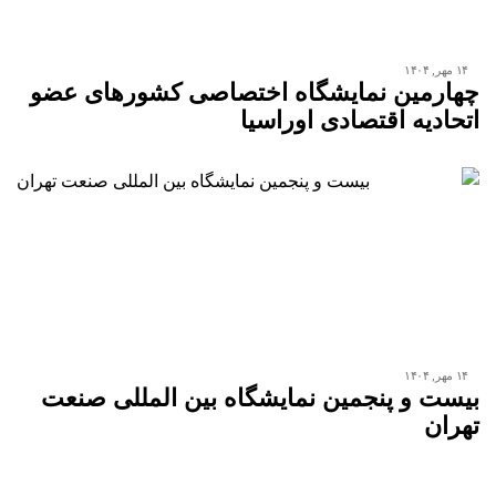
۱۴ مهر, ۱۴۰۴
چهارمین نمایشگاه اختصاصی کشورهای عضو
اتحادیه اقتصادی اوراسیا
۱۴ مهر, ۱۴۰۴
بیست و پنجمین نمایشگاه بین المللی صنعت
تهران